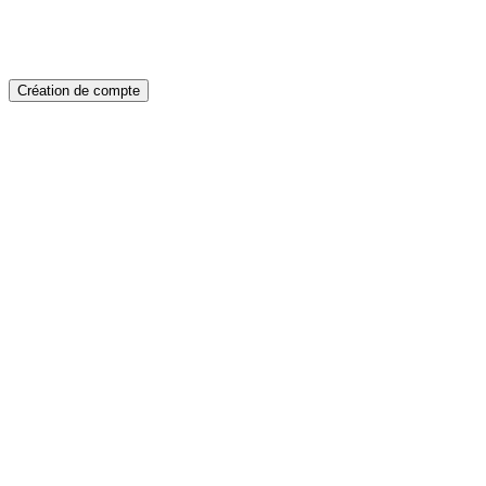
Création de compte