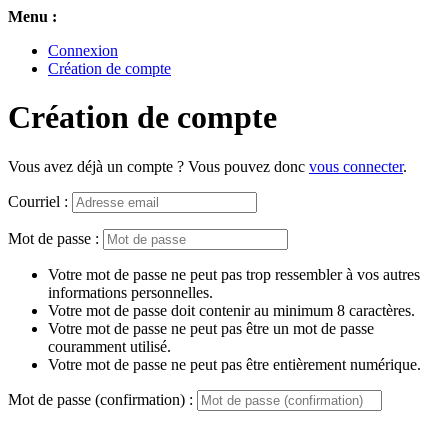
Menu :
Connexion
Création de compte
Création de compte
Vous avez déjà un compte ? Vous pouvez donc
vous connecter
.
Courriel :
Mot de passe :
Votre mot de passe ne peut pas trop ressembler à vos autres
informations personnelles.
Votre mot de passe doit contenir au minimum 8 caractères.
Votre mot de passe ne peut pas être un mot de passe
couramment utilisé.
Votre mot de passe ne peut pas être entièrement numérique.
Mot de passe (confirmation) :