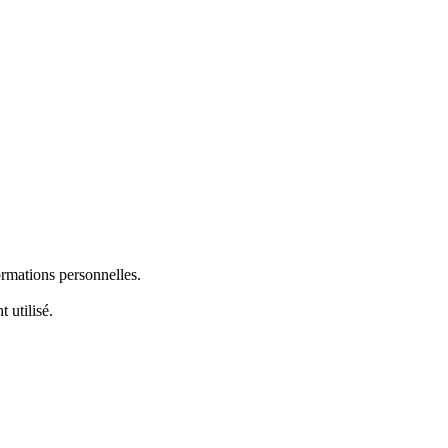
ormations personnelles.
 utilisé.