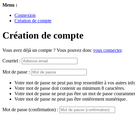
Menu :
Connexion
Création de compte
Création de compte
Vous avez déjà un compte ? Vous pouvez donc
vous connecter
.
Courriel :
Mot de passe :
Votre mot de passe ne peut pas trop ressembler à vos autres inf
Votre mot de passe doit contenir au minimum 8 caractères.
Votre mot de passe ne peut pas être un mot de passe couramment
Votre mot de passe ne peut pas être entièrement numérique.
Mot de passe (confirmation) :