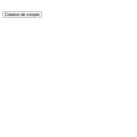
Création de compte