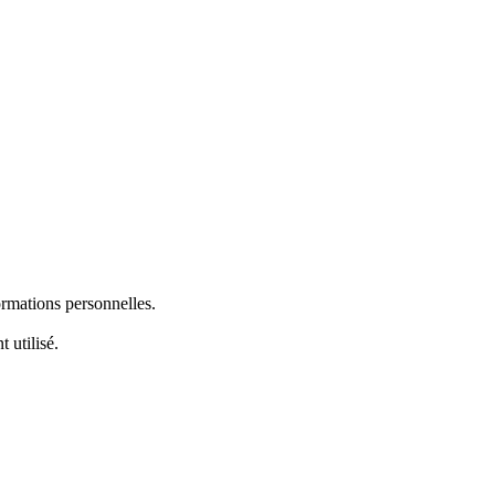
ormations personnelles.
 utilisé.