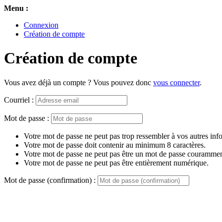
Menu :
Connexion
Création de compte
Création de compte
Vous avez déjà un compte ? Vous pouvez donc
vous connecter
.
Courriel :
Mot de passe :
Votre mot de passe ne peut pas trop ressembler à vos autres inf
Votre mot de passe doit contenir au minimum 8 caractères.
Votre mot de passe ne peut pas être un mot de passe couramment
Votre mot de passe ne peut pas être entièrement numérique.
Mot de passe (confirmation) :