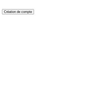
Création de compte