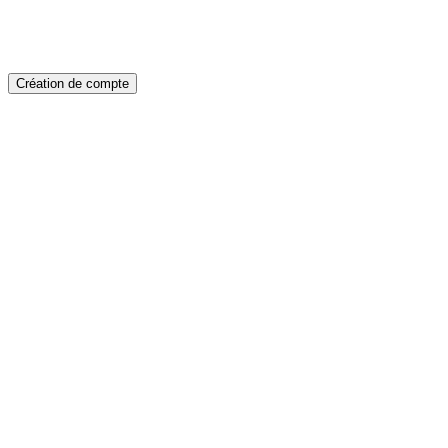
Création de compte