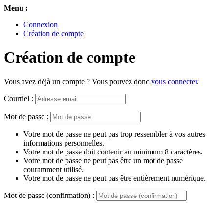
Menu :
Connexion
Création de compte
Création de compte
Vous avez déjà un compte ? Vous pouvez donc
vous connecter
.
Courriel :
Mot de passe :
Votre mot de passe ne peut pas trop ressembler à vos autres
informations personnelles.
Votre mot de passe doit contenir au minimum 8 caractères.
Votre mot de passe ne peut pas être un mot de passe
couramment utilisé.
Votre mot de passe ne peut pas être entièrement numérique.
Mot de passe (confirmation) :