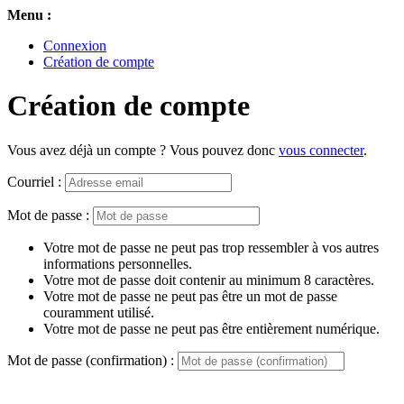
Menu :
Connexion
Création de compte
Création de compte
Vous avez déjà un compte ? Vous pouvez donc
vous connecter
.
Courriel :
Mot de passe :
Votre mot de passe ne peut pas trop ressembler à vos autres
informations personnelles.
Votre mot de passe doit contenir au minimum 8 caractères.
Votre mot de passe ne peut pas être un mot de passe
couramment utilisé.
Votre mot de passe ne peut pas être entièrement numérique.
Mot de passe (confirmation) :