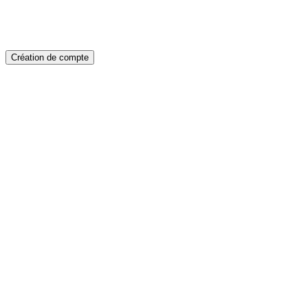
Création de compte