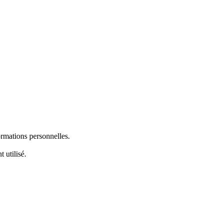
ormations personnelles.
 utilisé.