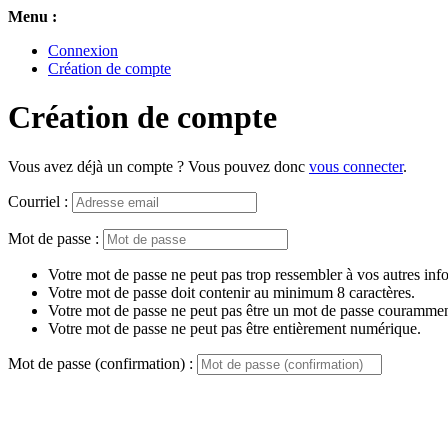
Menu :
Connexion
Création de compte
Création de compte
Vous avez déjà un compte ? Vous pouvez donc
vous connecter
.
Courriel :
Mot de passe :
Votre mot de passe ne peut pas trop ressembler à vos autres inf
Votre mot de passe doit contenir au minimum 8 caractères.
Votre mot de passe ne peut pas être un mot de passe couramment
Votre mot de passe ne peut pas être entièrement numérique.
Mot de passe (confirmation) :