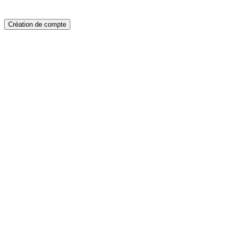
Création de compte