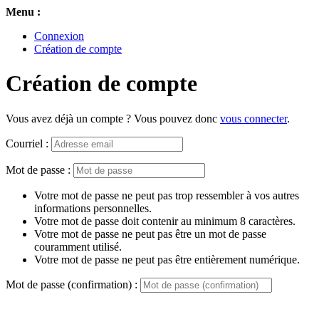
Menu :
Connexion
Création de compte
Création de compte
Vous avez déjà un compte ? Vous pouvez donc
vous connecter
.
Courriel :
Mot de passe :
Votre mot de passe ne peut pas trop ressembler à vos autres
informations personnelles.
Votre mot de passe doit contenir au minimum 8 caractères.
Votre mot de passe ne peut pas être un mot de passe
couramment utilisé.
Votre mot de passe ne peut pas être entièrement numérique.
Mot de passe (confirmation) :