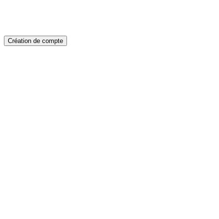
Création de compte