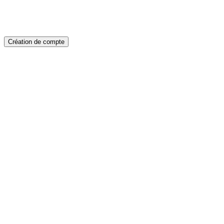
Création de compte