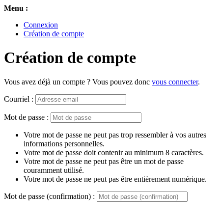
Menu :
Connexion
Création de compte
Création de compte
Vous avez déjà un compte ? Vous pouvez donc
vous connecter
.
Courriel :
Mot de passe :
Votre mot de passe ne peut pas trop ressembler à vos autres
informations personnelles.
Votre mot de passe doit contenir au minimum 8 caractères.
Votre mot de passe ne peut pas être un mot de passe
couramment utilisé.
Votre mot de passe ne peut pas être entièrement numérique.
Mot de passe (confirmation) :