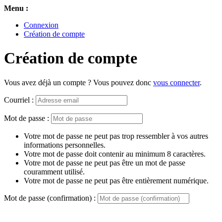
Menu :
Connexion
Création de compte
Création de compte
Vous avez déjà un compte ? Vous pouvez donc
vous connecter
.
Courriel :
Mot de passe :
Votre mot de passe ne peut pas trop ressembler à vos autres
informations personnelles.
Votre mot de passe doit contenir au minimum 8 caractères.
Votre mot de passe ne peut pas être un mot de passe
couramment utilisé.
Votre mot de passe ne peut pas être entièrement numérique.
Mot de passe (confirmation) :