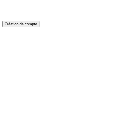
Création de compte