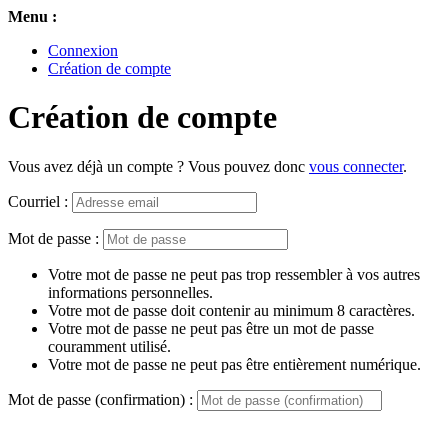
Menu :
Connexion
Création de compte
Création de compte
Vous avez déjà un compte ? Vous pouvez donc
vous connecter
.
Courriel :
Mot de passe :
Votre mot de passe ne peut pas trop ressembler à vos autres
informations personnelles.
Votre mot de passe doit contenir au minimum 8 caractères.
Votre mot de passe ne peut pas être un mot de passe
couramment utilisé.
Votre mot de passe ne peut pas être entièrement numérique.
Mot de passe (confirmation) :