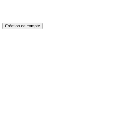
Création de compte