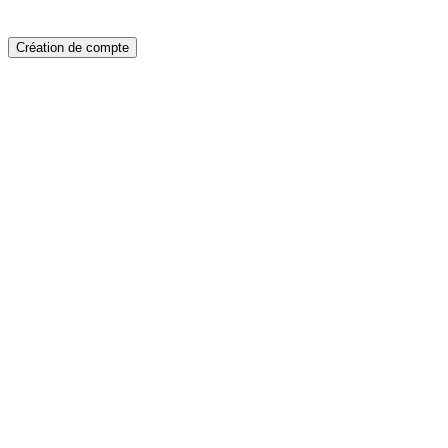
Création de compte