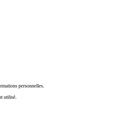
ormations personnelles.
 utilisé.