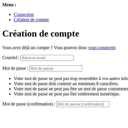
Menu :
Connexion
Création de compte
Création de compte
Vous avez déjà un compte ? Vous pouvez donc
vous connecter
.
Courriel :
Mot de passe :
Votre mot de passe ne peut pas trop ressembler à vos autres inf
Votre mot de passe doit contenir au minimum 8 caractères.
Votre mot de passe ne peut pas être un mot de passe couramment
Votre mot de passe ne peut pas être entièrement numérique.
Mot de passe (confirmation) :