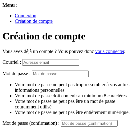
Menu :
Connexion
Création de compte
Création de compte
Vous avez déjà un compte ? Vous pouvez donc
vous connecter
.
Courriel :
Mot de passe :
Votre mot de passe ne peut pas trop ressembler à vos autres
informations personnelles.
Votre mot de passe doit contenir au minimum 8 caractères.
Votre mot de passe ne peut pas être un mot de passe
couramment utilisé.
Votre mot de passe ne peut pas être entièrement numérique.
Mot de passe (confirmation) :