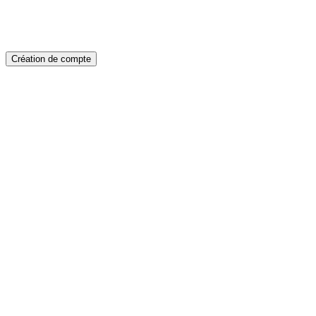
Création de compte