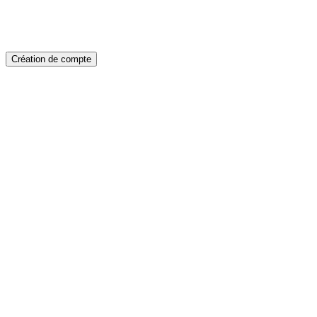
Création de compte