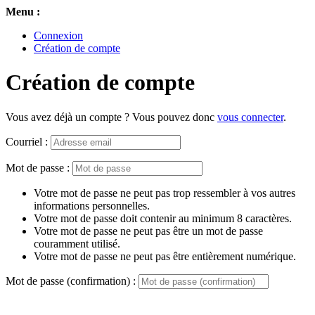
Menu :
Connexion
Création de compte
Création de compte
Vous avez déjà un compte ? Vous pouvez donc
vous connecter
.
Courriel :
Mot de passe :
Votre mot de passe ne peut pas trop ressembler à vos autres
informations personnelles.
Votre mot de passe doit contenir au minimum 8 caractères.
Votre mot de passe ne peut pas être un mot de passe
couramment utilisé.
Votre mot de passe ne peut pas être entièrement numérique.
Mot de passe (confirmation) :