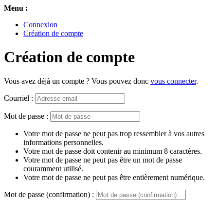
Menu :
Connexion
Création de compte
Création de compte
Vous avez déjà un compte ? Vous pouvez donc
vous connecter
.
Courriel :
Mot de passe :
Votre mot de passe ne peut pas trop ressembler à vos autres
informations personnelles.
Votre mot de passe doit contenir au minimum 8 caractères.
Votre mot de passe ne peut pas être un mot de passe
couramment utilisé.
Votre mot de passe ne peut pas être entièrement numérique.
Mot de passe (confirmation) :