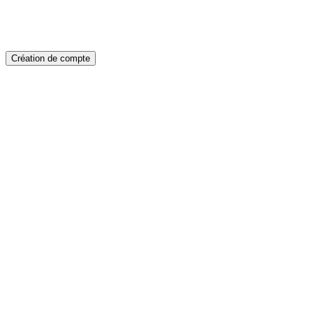
Création de compte