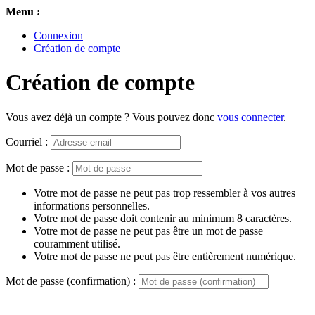
Menu :
Connexion
Création de compte
Création de compte
Vous avez déjà un compte ? Vous pouvez donc
vous connecter
.
Courriel :
Mot de passe :
Votre mot de passe ne peut pas trop ressembler à vos autres
informations personnelles.
Votre mot de passe doit contenir au minimum 8 caractères.
Votre mot de passe ne peut pas être un mot de passe
couramment utilisé.
Votre mot de passe ne peut pas être entièrement numérique.
Mot de passe (confirmation) :