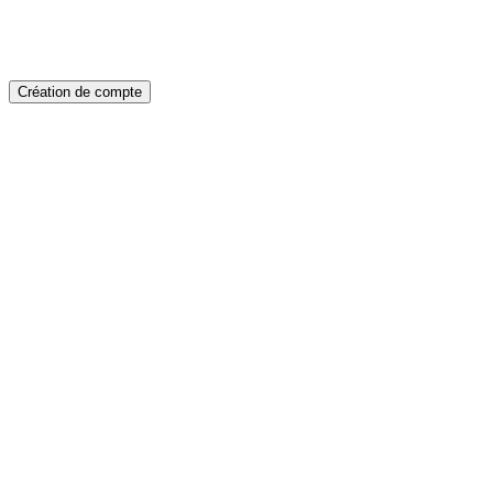
Création de compte