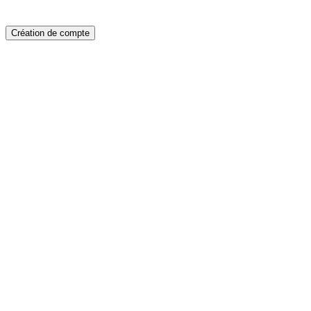
Création de compte