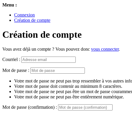
Menu :
Connexion
Création de compte
Création de compte
Vous avez déjà un compte ? Vous pouvez donc
vous connecter
.
Courriel :
Mot de passe :
Votre mot de passe ne peut pas trop ressembler à vos autres inf
Votre mot de passe doit contenir au minimum 8 caractères.
Votre mot de passe ne peut pas être un mot de passe couramment
Votre mot de passe ne peut pas être entièrement numérique.
Mot de passe (confirmation) :