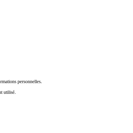
ormations personnelles.
 utilisé.