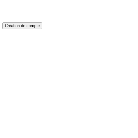
Création de compte