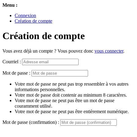
Menu :
Connexion
Création de compte
Création de compte
Vous avez déjà un compte ? Vous pouvez donc
vous connecter
.
Courriel :
Mot de passe :
Votre mot de passe ne peut pas trop ressembler à vos autres
informations personnelles.
Votre mot de passe doit contenir au minimum 8 caractères.
Votre mot de passe ne peut pas être un mot de passe
couramment utilisé.
Votre mot de passe ne peut pas être entièrement numérique.
Mot de passe (confirmation) :