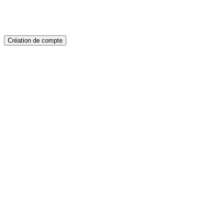
Création de compte