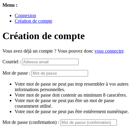
Menu :
Connexion
Création de compte
Création de compte
Vous avez déjà un compte ? Vous pouvez donc
vous connecter
.
Courriel :
Mot de passe :
Votre mot de passe ne peut pas trop ressembler à vos autres
informations personnelles.
Votre mot de passe doit contenir au minimum 8 caractères.
Votre mot de passe ne peut pas être un mot de passe
couramment utilisé.
Votre mot de passe ne peut pas être entièrement numérique.
Mot de passe (confirmation) :