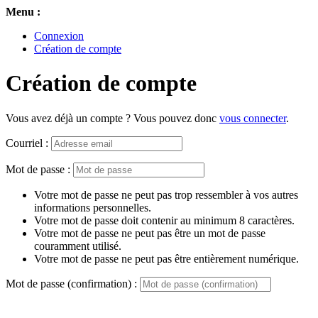
Menu :
Connexion
Création de compte
Création de compte
Vous avez déjà un compte ? Vous pouvez donc
vous connecter
.
Courriel :
Mot de passe :
Votre mot de passe ne peut pas trop ressembler à vos autres
informations personnelles.
Votre mot de passe doit contenir au minimum 8 caractères.
Votre mot de passe ne peut pas être un mot de passe
couramment utilisé.
Votre mot de passe ne peut pas être entièrement numérique.
Mot de passe (confirmation) :