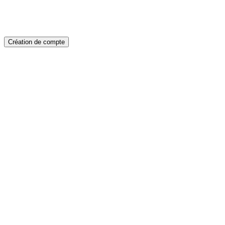
Création de compte