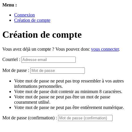
Menu :
Connexion
Création de compte
Création de compte
Vous avez déjà un compte ? Vous pouvez donc
vous connecter
.
Courriel :
Mot de passe :
Votre mot de passe ne peut pas trop ressembler à vos autres
informations personnelles.
Votre mot de passe doit contenir au minimum 8 caractères.
Votre mot de passe ne peut pas être un mot de passe
couramment utilisé.
Votre mot de passe ne peut pas être entièrement numérique.
Mot de passe (confirmation) :