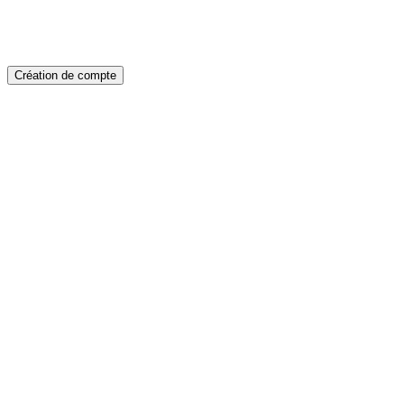
Création de compte