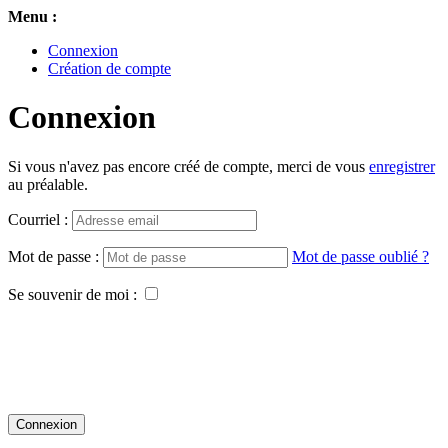
Menu :
Connexion
Création de compte
Connexion
Si vous n'avez pas encore créé de compte, merci de vous
enregistrer
au préalable.
Courriel :
Mot de passe :
Mot de passe oublié ?
Se souvenir de moi :
Connexion