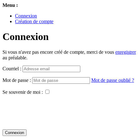
Menu :
Connexion
Création de compte
Connexion
Si vous n'avez pas encore créé de compte, merci de vous
enregistrer
au préalable.
Courriel :
Mot de passe :
Mot de passe oublié ?
Se souvenir de moi :
Connexion