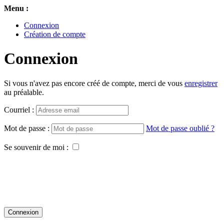
Menu :
Connexion
Création de compte
Connexion
Si vous n'avez pas encore créé de compte, merci de vous
enregistrer
au préalable.
Courriel :
Mot de passe :
Mot de passe oublié ?
Se souvenir de moi :
Connexion