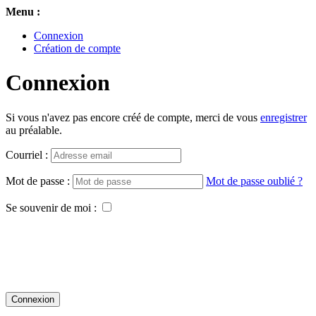
Menu :
Connexion
Création de compte
Connexion
Si vous n'avez pas encore créé de compte, merci de vous
enregistrer
au préalable.
Courriel :
Mot de passe :
Mot de passe oublié ?
Se souvenir de moi :
Connexion