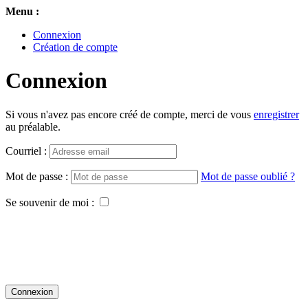
Menu :
Connexion
Création de compte
Connexion
Si vous n'avez pas encore créé de compte, merci de vous
enregistrer
au préalable.
Courriel :
Mot de passe :
Mot de passe oublié ?
Se souvenir de moi :
Connexion