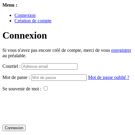
Menu :
Connexion
Création de compte
Connexion
Si vous n'avez pas encore créé de compte, merci de vous
enregistrer
au préalable.
Courriel :
Mot de passe :
Mot de passe oublié ?
Se souvenir de moi :
Connexion