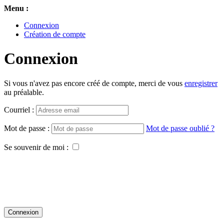
Menu :
Connexion
Création de compte
Connexion
Si vous n'avez pas encore créé de compte, merci de vous
enregistrer
au préalable.
Courriel :
Mot de passe :
Mot de passe oublié ?
Se souvenir de moi :
Connexion