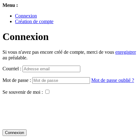
Menu :
Connexion
Création de compte
Connexion
Si vous n'avez pas encore créé de compte, merci de vous
enregistrer
au préalable.
Courriel :
Mot de passe :
Mot de passe oublié ?
Se souvenir de moi :
Connexion