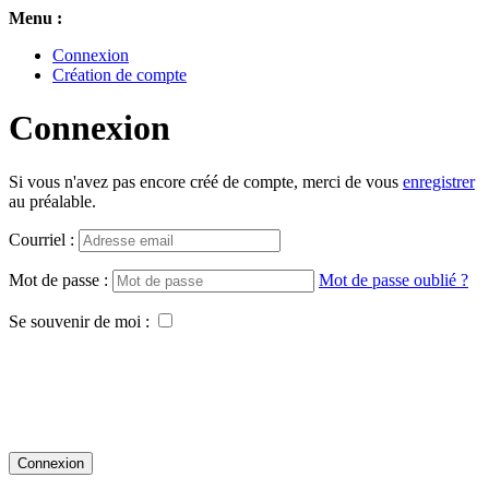
Menu :
Connexion
Création de compte
Connexion
Si vous n'avez pas encore créé de compte, merci de vous
enregistrer
au préalable.
Courriel :
Mot de passe :
Mot de passe oublié ?
Se souvenir de moi :
Connexion