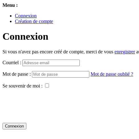
Menu :
Connexion
Création de compte
Connexion
Si vous n'avez pas encore créé de compte, merci de vous
enregistrer
au
Courriel :
Mot de passe :
Mot de passe oublié ?
Se souvenir de moi :
Connexion