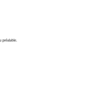
 préalable.