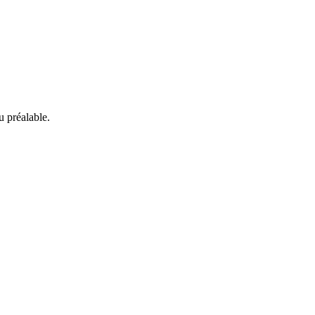
 préalable.