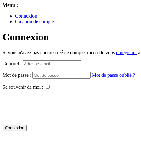
Menu :
Connexion
Création de compte
Connexion
Si vous n'avez pas encore créé de compte, merci de vous
enregistrer
au
Courriel :
Mot de passe :
Mot de passe oublié ?
Se souvenir de moi :
Connexion