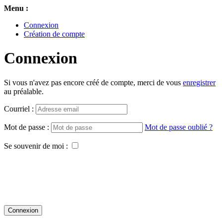
Menu :
Connexion
Création de compte
Connexion
Si vous n'avez pas encore créé de compte, merci de vous
enregistrer
au préalable.
Courriel :
Mot de passe :
Mot de passe oublié ?
Se souvenir de moi :
Connexion