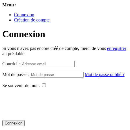
Menu :
Connexion
Création de compte
Connexion
Si vous n'avez pas encore créé de compte, merci de vous
enregistrer
au préalable.
Courriel :
Mot de passe :
Mot de passe oublié ?
Se souvenir de moi :
Connexion