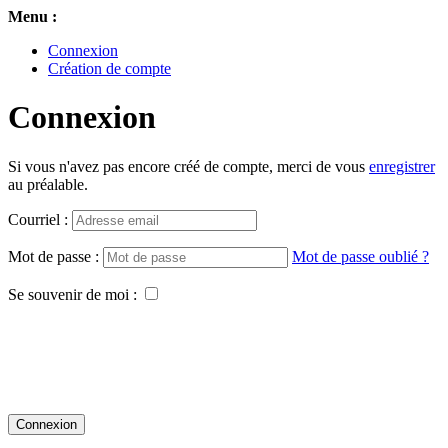
Menu :
Connexion
Création de compte
Connexion
Si vous n'avez pas encore créé de compte, merci de vous
enregistrer
au préalable.
Courriel :
Mot de passe :
Mot de passe oublié ?
Se souvenir de moi :
Connexion