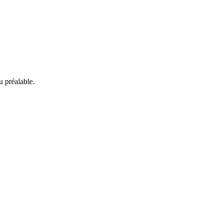
 préalable.