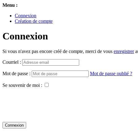
Menu :
Connexion
Création de compte
Connexion
Si vous n'avez pas encore créé de compte, merci de vous
enregistrer
au
Courriel :
Mot de passe :
Mot de passe oublié ?
Se souvenir de moi :
Connexion