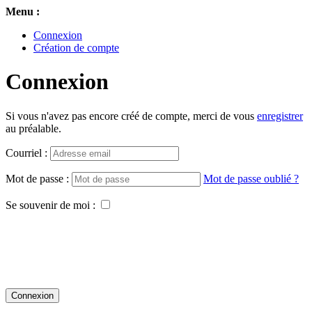
Menu :
Connexion
Création de compte
Connexion
Si vous n'avez pas encore créé de compte, merci de vous
enregistrer
au préalable.
Courriel :
Mot de passe :
Mot de passe oublié ?
Se souvenir de moi :
Connexion