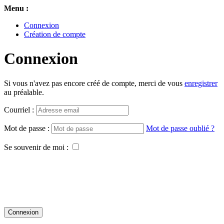
Menu :
Connexion
Création de compte
Connexion
Si vous n'avez pas encore créé de compte, merci de vous
enregistrer
au préalable.
Courriel :
Mot de passe :
Mot de passe oublié ?
Se souvenir de moi :
Connexion