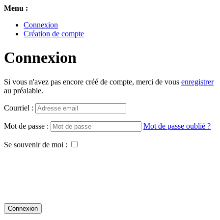
Menu :
Connexion
Création de compte
Connexion
Si vous n'avez pas encore créé de compte, merci de vous
enregistrer
au préalable.
Courriel :
Mot de passe :
Mot de passe oublié ?
Se souvenir de moi :
Connexion