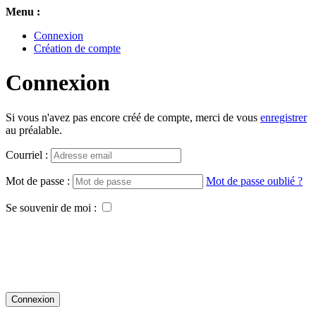
Menu :
Connexion
Création de compte
Connexion
Si vous n'avez pas encore créé de compte, merci de vous
enregistrer
au préalable.
Courriel :
Mot de passe :
Mot de passe oublié ?
Se souvenir de moi :
Connexion