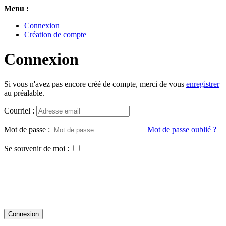
Menu :
Connexion
Création de compte
Connexion
Si vous n'avez pas encore créé de compte, merci de vous
enregistrer
au préalable.
Courriel :
Mot de passe :
Mot de passe oublié ?
Se souvenir de moi :
Connexion