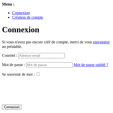
Menu :
Connexion
Création de compte
Connexion
Si vous n'avez pas encore créé de compte, merci de vous
enregistrer
au préalable.
Courriel :
Mot de passe :
Mot de passe oublié ?
Se souvenir de moi :
Connexion