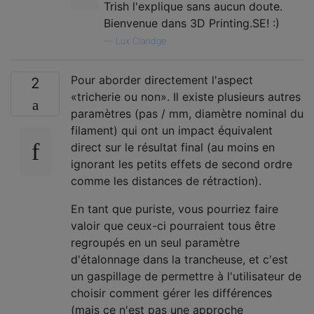
Trish l'explique sans aucun doute.
Bienvenue dans 3D Printing.SE! :)
—
Lux Claridge
Pour aborder directement l'aspect
2
«tricherie ou non». Il existe plusieurs autres
paramètres (pas / mm, diamètre nominal du
filament) qui ont un impact équivalent
direct sur le résultat final (au moins en
ignorant les petits effets de second ordre
comme les distances de rétraction).
En tant que puriste, vous pourriez faire
valoir que ceux-ci pourraient tous être
regroupés en un seul paramètre
d'étalonnage dans la trancheuse, et c'est
un gaspillage de permettre à l'utilisateur de
choisir comment gérer les différences
(mais ce n'est pas une approche