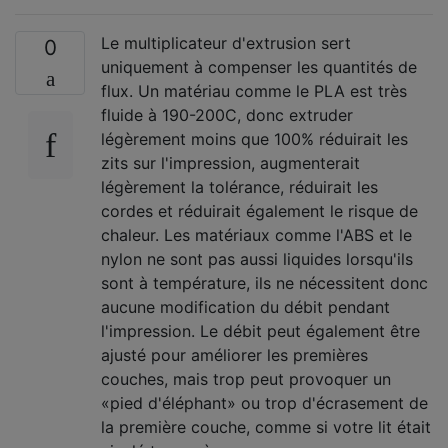
Le multiplicateur d'extrusion sert
0
uniquement à compenser les quantités de
flux. Un matériau comme le PLA est très
fluide à 190-200C, donc extruder
légèrement moins que 100% réduirait les
zits sur l'impression, augmenterait
légèrement la tolérance, réduirait les
cordes et réduirait également le risque de
chaleur. Les matériaux comme l'ABS et le
nylon ne sont pas aussi liquides lorsqu'ils
sont à température, ils ne nécessitent donc
aucune modification du débit pendant
l'impression. Le débit peut également être
ajusté pour améliorer les premières
couches, mais trop peut provoquer un
«pied d'éléphant» ou trop d'écrasement de
la première couche, comme si votre lit était