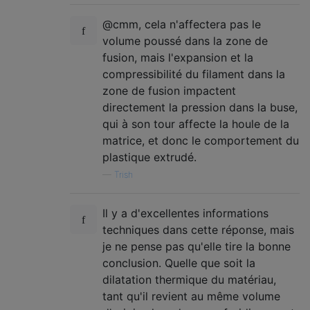
@cmm, cela n'affectera pas le
volume poussé dans la zone de
fusion, mais l'expansion et la
compressibilité du filament dans la
zone de fusion impactent
directement la pression dans la buse,
qui à son tour affecte la houle de la
matrice, et donc le comportement du
plastique extrudé.
—
Trish
Il y a d'excellentes informations
techniques dans cette réponse, mais
je ne pense pas qu'elle tire la bonne
conclusion. Quelle que soit la
dilatation thermique du matériau,
tant qu'il revient au même volume