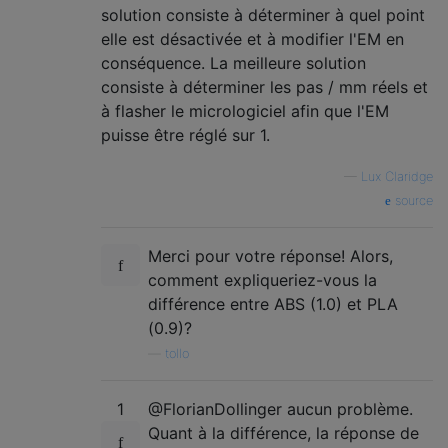
solution consiste à déterminer à quel point
elle est désactivée et à modifier l'EM en
conséquence. La meilleure solution
consiste à déterminer les pas / mm réels et
à flasher le micrologiciel afin que l'EM
puisse être réglé sur 1.
—
Lux Claridge
source
Merci pour votre réponse! Alors,
comment expliqueriez-vous la
différence entre ABS (1.0) et PLA
(0.9)?
—
tollo
1
@FlorianDollinger aucun problème.
Quant à la différence, la réponse de