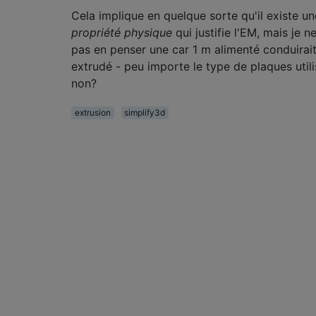
Cela implique en quelque sorte qu'il existe un
propriété physique
qui justifie l'EM, mais je n
pas en penser une car 1 m alimenté conduirait
extrudé - peu importe le type de plaques utili
non?
extrusion
simplify3d