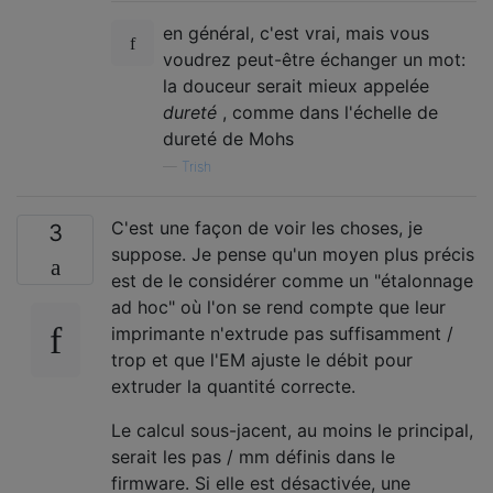
en général, c'est vrai, mais vous
voudrez peut-être échanger un mot:
la douceur serait mieux appelée
dureté
, comme dans l'échelle de
dureté de Mohs
—
Trish
C'est une façon de voir les choses, je
3
suppose. Je pense qu'un moyen plus précis
est de le considérer comme un "étalonnage
ad hoc" où l'on se rend compte que leur
imprimante n'extrude pas suffisamment /
trop et que l'EM ajuste le débit pour
extruder la quantité correcte.
Le calcul sous-jacent, au moins le principal,
serait les pas / mm définis dans le
firmware. Si elle est désactivée, une