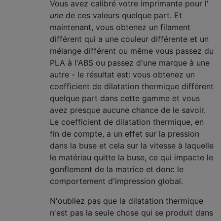
Vous avez calibré votre imprimante pour l'
une
de ces valeurs quelque part. Et
maintenant, vous obtenez un filament
différent qui a une couleur différente et un
mélange différent ou même vous passez du
PLA à l'ABS ou passez d'une marque à une
autre - le résultat est: vous obtenez un
coefficient de dilatation thermique différent
quelque part dans cette gamme et vous
avez presque aucune chance de le savoir.
Le coefficient de dilatation thermique, en
fin de compte, a un effet sur la pression
dans la buse et cela sur la vitesse à laquelle
le matériau quitte la buse, ce qui impacte le
gonflement de la matrice et donc le
comportement d'impression global.
N'oubliez pas que la dilatation thermique
n'est pas la seule chose qui se produit dans