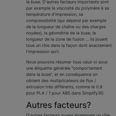
la buse. D'autres facteurs importants sont
par exemple la viscosité du polymère à sa
température d'impression, sa
compressibilité (qui dépend par exemple
de la longueur de chaîne ou des charges
noyées), la géométrie de la buse, la
longueur de la zone de fusion ... ils jouent
tous un rôle dans la façon dont exactement
l'impression sort.
Nous pouvons résumer tous ceux-ci sous
une étiquette générale "comportement
dans la buse", et en conséquence on
obtient des multiplicateurs de flux /
extrusion très différents, comme le 0.9
pour PLA / 1 pour ABS dans Simplify3D.
Autres facteurs?
D'autres facteurs jouent également un rôle.