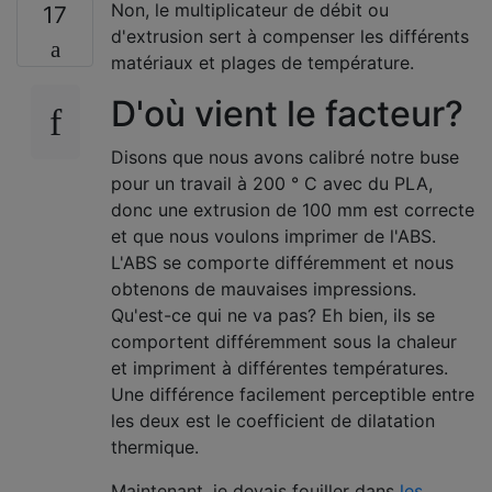
Non, le multiplicateur de débit ou
17
d'extrusion sert à compenser les différents
matériaux et plages de température.
D'où vient le facteur?
Disons que nous avons calibré notre buse
pour un travail à 200 ° C avec du PLA,
donc une extrusion de 100 mm est correcte
et que nous voulons imprimer de l'ABS.
L'ABS se comporte différemment et nous
obtenons de mauvaises impressions.
Qu'est-ce qui ne va pas? Eh bien, ils se
comportent différemment sous la chaleur
et impriment à différentes températures.
Une différence facilement perceptible entre
les deux est le coefficient de dilatation
thermique.
Maintenant, je devais fouiller dans
les