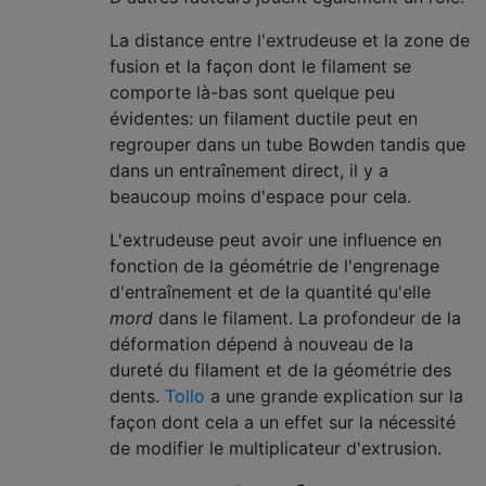
La distance entre l'extrudeuse et la zone de
fusion et la façon dont le filament se
comporte là-bas sont quelque peu
évidentes: un filament ductile peut en
regrouper dans un tube Bowden tandis que
dans un entraînement direct, il y a
beaucoup moins d'espace pour cela.
L'extrudeuse peut avoir une influence en
fonction de la géométrie de l'engrenage
d'entraînement et de la quantité qu'elle
mord
dans le filament. La profondeur de la
déformation dépend à nouveau de la
dureté du filament et de la géométrie des
dents.
Tollo
a une grande explication sur la
façon dont cela a un effet sur la nécessité
de modifier le multiplicateur d'extrusion.