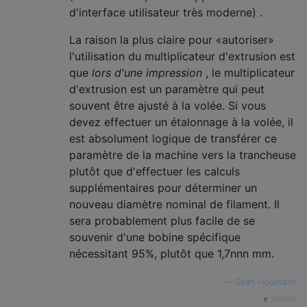
d'interface utilisateur très moderne) .
La raison la plus claire pour «autoriser»
l'utilisation du multiplicateur d'extrusion est
que
lors d'une impression
, le multiplicateur
d'extrusion est un paramètre qui peut
souvent être ajusté à la volée. Si vous
devez effectuer un étalonnage à la volée, il
est absolument logique de transférer ce
paramètre de la machine vers la trancheuse
plutôt que d'effectuer les calculs
supplémentaires pour déterminer un
nouveau diamètre nominal de filament. Il
sera probablement plus facile de se
souvenir d'une bobine spécifique
nécessitant 95%, plutôt que 1,7nnn mm.
—
Sean Houlihane
source