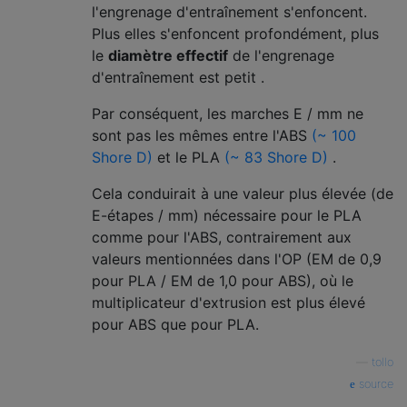
l'engrenage d'entraînement s'enfoncent.
Plus elles s'enfoncent profondément, plus
le
diamètre effectif
de l'engrenage
d'entraînement est petit .
Par conséquent, les marches E / mm ne
sont pas les mêmes entre l'ABS
(~ 100
Shore D)
et le PLA
(~ 83 Shore D)
.
Cela conduirait à une valeur plus élevée (de
E-étapes / mm) nécessaire pour le PLA
comme pour l'ABS, contrairement aux
valeurs mentionnées dans l'OP (EM de 0,9
pour PLA / EM de 1,0 pour ABS), où le
multiplicateur d'extrusion est plus élevé
pour ABS que pour PLA.
—
tollo
source