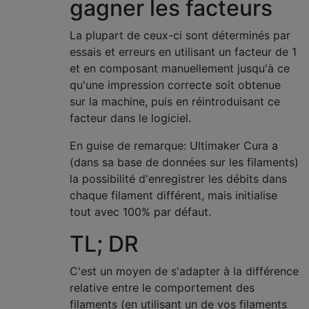
gagner les facteurs
La plupart de ceux-ci sont déterminés par
essais et erreurs en utilisant un facteur de 1
et en composant manuellement jusqu'à ce
qu'une impression correcte soit obtenue
sur la machine, puis en réintroduisant ce
facteur dans le logiciel.
En guise de remarque: Ultimaker Cura a
(dans sa base de données sur les filaments)
la possibilité d'enregistrer les débits dans
chaque filament différent, mais initialise
tout avec 100% par défaut.
TL; DR
C'est un moyen de s'adapter à la différence
relative entre le comportement des
filaments (en utilisant un de vos filaments