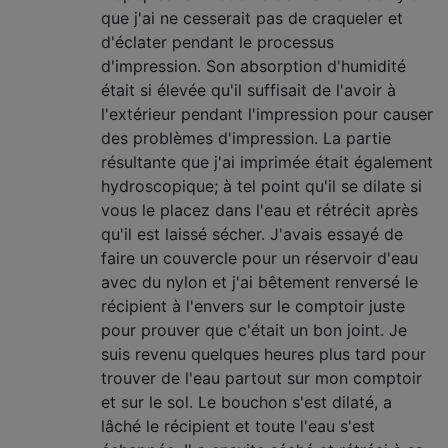
que j'ai ne cesserait pas de craqueler et
d'éclater pendant le processus
d'impression. Son absorption d'humidité
était si élevée qu'il suffisait de l'avoir à
l'extérieur pendant l'impression pour causer
des problèmes d'impression. La partie
résultante que j'ai imprimée était également
hydroscopique; à tel point qu'il se dilate si
vous le placez dans l'eau et rétrécit après
qu'il est laissé sécher. J'avais essayé de
faire un couvercle pour un réservoir d'eau
avec du nylon et j'ai bêtement renversé le
récipient à l'envers sur le comptoir juste
pour prouver que c'était un bon joint. Je
suis revenu quelques heures plus tard pour
trouver de l'eau partout sur mon comptoir
et sur le sol. Le bouchon s'est dilaté, a
lâché le récipient et toute l'eau s'est