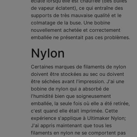
éclaté lorsqu'elle est chauffée (des bulles
de vapeur éclatent), ce qui entraîne des
supports de très mauvaise qualité et le
colmatage de la buse. Une bobine
nouvellement achetée et correctement
emballée ne présentait pas ces problèmes.
Nylon
Certaines marques de filaments de nylon
doivent être stockées au sec ou doivent
être séchées avant l'impression. J'ai une
bobine de nylon qui a absorbé de
l'humidité bien que soigneusement
emballée, la seule fois où elle a été retirée,
c'est quand elle était imprimée. Cette
expérience s'applique à Ultimaker Nylon;
J'ai appris maintenant que tous les
filaments en nylon ne se comportent pas