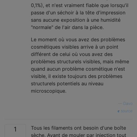
0,1%), et n'est vraiment fiable que lorsqu'il
passe d'un séchoir à la tête d'impression
sans aucune exposition à une humidité
"normale" de l'air dans la pièce.
Le moment où vous avez des problèmes
cosmétiques visibles arrive à un point
différent de celui où vous avez des
problèmes structurels visibles, mais même
quand aucun problème cosmétique n'est
visible, il existe toujours des problèmes
structurels potentiels au niveau
microscopique.
—
Davo
source
Tous les filaments ont besoin d'une boîte
1
sèche. Avant de mouler par injection tout