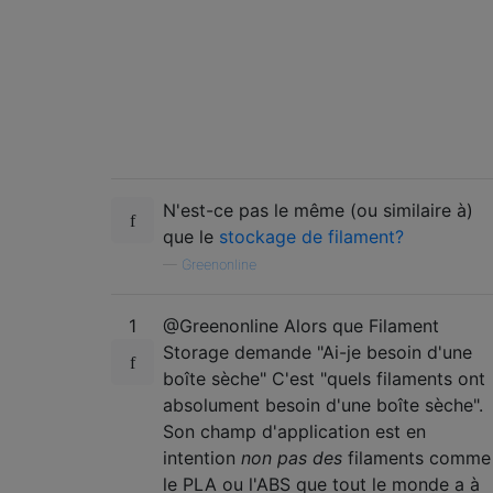
N'est-ce pas le même (ou similaire à)
que le
stockage de filament?
—
Greenonline
1
@Greenonline Alors que Filament
Storage demande "Ai-je besoin d'une
boîte sèche" C'est "quels filaments ont
absolument besoin d'une boîte sèche".
Son champ d'application est en
intention
non pas des
filaments comme
le PLA ou l'ABS que tout le monde a à