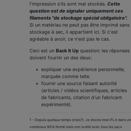
l'impression s'ils sont mal stockés.
Cette
question est de signaler uniquement ces
filaments "de stockage spécial obligatoire".
Si un matériau ne peut pas être imprimé sans
stockage à sec, il appartient ici. Si c'est
agréable à avoir, ce n'est pas le cas.
Ceci est un
Back It Up
question: les réponses
doivent fournir un des deux:
expliquer une expérience personnelle,
marquée comme telle.
fournir une source faisant autorité
(articles / vidéos scientifiques, articles
de fabricants, citation d'un fabricant
expérimenté).
1 - Depuis quelque temps (mois?). Je stocke mon PLA dans un
conteneur IKEA fermé mais non scellé avec tous les sacs