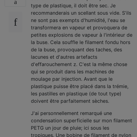
type de plastique, il doit être sec. Je
recommanderais un scellant sous vide. S'ils
ne sont pas exempts d'humidité, l'eau se
transformera en vapeur et provoquera de
petites explosions de vapeur à l'intérieur de
la buse. Cela souffle le filament fondu hors
de la buse, provoquant des taches, des
lacunes et d'autres artefacts
d'effarouchement z. C'est la même chose
qui se produit dans les machines de
moulage par injection. Avant que le
plastique puisse être placé dans la trémie,
les pastilles en plastique (de tout type)
doivent être parfaitement sèches.
J'ai personnellement remarqué une
condensation superficielle sur mon filament
PETG un jour de pluie; ici sous les
tropiques. Une bobine de filament de nylon