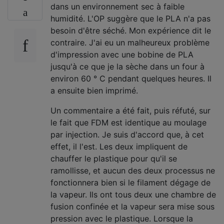
dans un environnement sec à faible
humidité. L'OP suggère que le PLA n'a pas
besoin d'être séché. Mon expérience dit le
contraire. J'ai eu un malheureux problème
d'impression avec une bobine de PLA
jusqu'à ce que je la sèche dans un four à
environ 60 ° C pendant quelques heures. Il
a ensuite bien imprimé.
Un commentaire a été fait, puis réfuté, sur
le fait que FDM est identique au moulage
par injection. Je suis d'accord que, à cet
effet, il l'est. Les deux impliquent de
chauffer le plastique pour qu'il se
ramollisse, et aucun des deux processus ne
fonctionnera bien si le filament dégage de
la vapeur. Ils ont tous deux une chambre de
fusion confinée et la vapeur sera mise sous
pression avec le plastique. Lorsque la