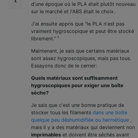
d'une époque où le PLA était plutôt nouveau
sur le marché et l'ABS était le choix.
J'ai ensuite appris que "le PLA n'est pas
vraiment hygroscopique et peut être stocké
1
librement."
Maintenant, je sais que certains matériaux
sont assez hygroscopiques, mais pas tous.
Essayons donc de le cerner:
Quels matériaux sont suffisamment
hygroscopiques pour exiger une boîte
sèche?
Je sais que c'est une bonne pratique de
stocker tous les filaments
dans une boîte
quelque peu déshumidifiée ou hermétique
,
mais il y a des matériaux qui deviennent non
imprimables
et doivent être séchés avant