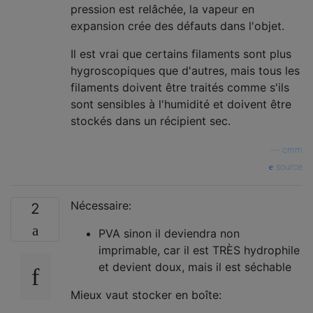
pression est relâchée, la vapeur en
expansion crée des défauts dans l'objet.
Il est vrai que certains filaments sont plus
hygroscopiques que d'autres, mais tous les
filaments doivent être traités comme s'ils
sont sensibles à l'humidité et doivent être
stockés dans un récipient sec.
—
cmm
source
Nécessaire:
2
PVA sinon il deviendra non
imprimable, car il est TRÈS hydrophile
et devient doux, mais il est séchable
Mieux vaut stocker en boîte: