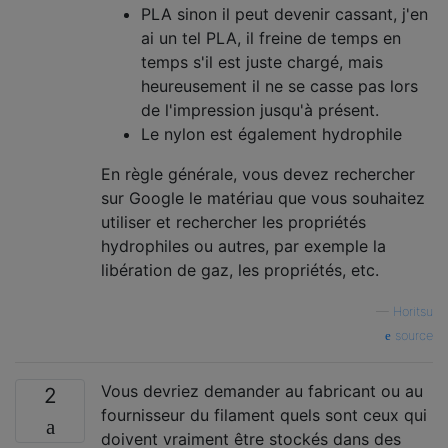
PLA sinon il peut devenir cassant, j'en
ai un tel PLA, il freine de temps en
temps s'il est juste chargé, mais
heureusement il ne se casse pas lors
de l'impression jusqu'à présent.
Le nylon est également hydrophile
En règle générale, vous devez rechercher
sur Google le matériau que vous souhaitez
utiliser et rechercher les propriétés
hydrophiles ou autres, par exemple la
libération de gaz, les propriétés, etc.
—
Horitsu
source
Vous devriez demander au fabricant ou au
2
fournisseur du filament quels sont ceux qui
doivent vraiment être stockés dans des