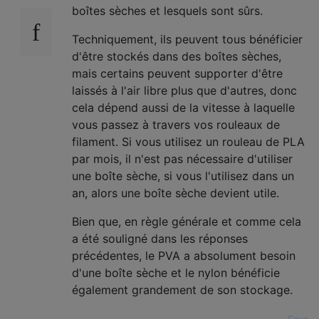
boîtes sèches et lesquels sont sûrs.
Techniquement, ils peuvent tous bénéficier
d'être stockés dans des boîtes sèches,
mais certains peuvent supporter d'être
laissés à l'air libre plus que d'autres, donc
cela dépend aussi de la vitesse à laquelle
vous passez à travers vos rouleaux de
filament. Si vous utilisez un rouleau de PLA
par mois, il n'est pas nécessaire d'utiliser
une boîte sèche, si vous l'utilisez dans un
an, alors une boîte sèche devient utile.
Bien que, en règle générale et comme cela
a été souligné dans les réponses
précédentes, le PVA a absolument besoin
d'une boîte sèche et le nylon bénéficie
également grandement de son stockage.