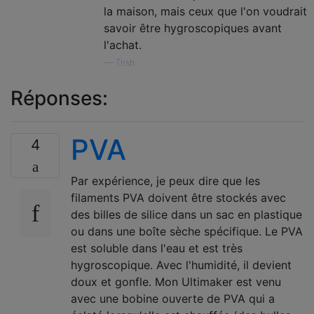
la maison, mais ceux que l'on voudrait
savoir être hygroscopiques avant
l'achat.
—
Trish
Réponses:
PVA
4
Par expérience, je peux dire que les
filaments PVA doivent être stockés avec
des billes de silice dans un sac en plastique
ou dans une boîte sèche spécifique. Le PVA
est soluble dans l'eau et est très
hygroscopique. Avec l'humidité, il devient
doux et gonfle. Mon Ultimaker est venu
avec une bobine ouverte de PVA qui a