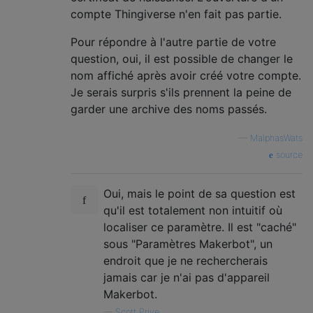
compte Thingiverse n'en fait pas partie.
Pour répondre à l'autre partie de votre
question, oui, il est possible de changer le
nom affiché après avoir créé votre compte.
Je serais surpris s'ils prennent la peine de
garder une archive des noms passés.
—
MalphasWats
source
Oui, mais le point de sa question est
qu'il est totalement non intuitif où
localiser ce paramètre. Il est "caché"
sous "Paramètres Makerbot", un
endroit que je ne rechercherais
jamais car je n'ai pas d'appareil
Makerbot.
—
Scott Prive