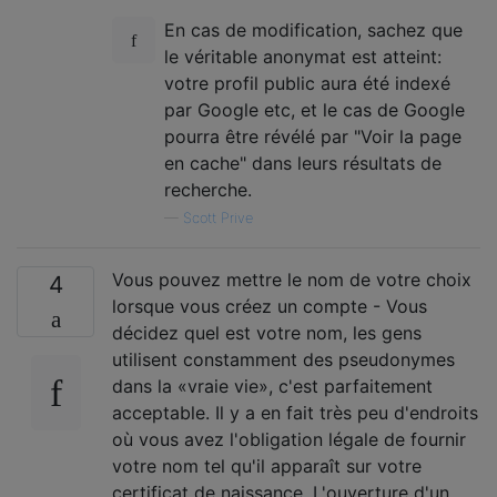
En cas de modification, sachez que
le véritable anonymat est atteint:
votre profil public aura été indexé
par Google etc, et le cas de Google
pourra être révélé par "Voir la page
en cache" dans leurs résultats de
recherche.
—
Scott Prive
Vous pouvez mettre le nom de votre choix
4
lorsque vous créez un compte - Vous
décidez quel est votre nom, les gens
utilisent constamment des pseudonymes
dans la «vraie vie», c'est parfaitement
acceptable. Il y a en fait très peu d'endroits
où vous avez l'obligation légale de fournir
votre nom tel qu'il apparaît sur votre
certificat de naissance. L'ouverture d'un