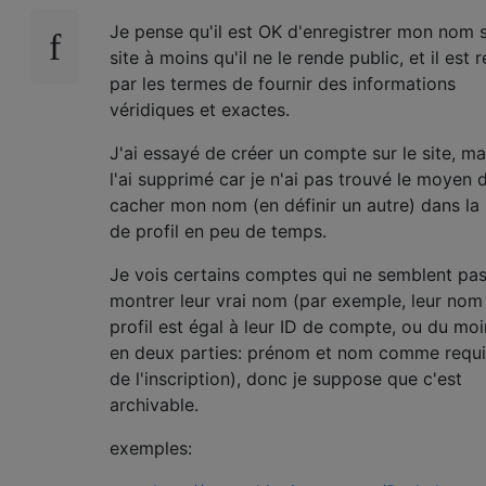
Je pense qu'il est OK d'enregistrer mon nom s
site à moins qu'il ne le rende public, et il est 
par les termes de fournir des informations
véridiques et exactes.
J'ai essayé de créer un compte sur le site, ma
l'ai supprimé car je n'ai pas trouvé le moyen 
cacher mon nom (en définir un autre) dans la
de profil en peu de temps.
Je vois certains comptes qui ne semblent pa
montrer leur vrai nom (par exemple, leur nom 
profil est égal à leur ID de compte, ou du mo
en deux parties: prénom et nom comme requi
de l'inscription), donc je suppose que c'est
archivable.
exemples: