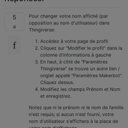
Pour changer votre nom affiché (par
5
opposition au nom d'utilisateur) dans
Thingiverse:
Accédez à votre page de profil
Cliquez sur "Modifier le profil" dans la
colonne d'informations à gauche
En haut, à côté de "Paramètres
Thingiverse" se trouve un autre lien /
onglet appelé "Paramètres Makerbot".
Cliquez dessus.
Modifiez les champs Prénom et Nom
et enregistrez.
Notez que ni le prénom ni le nom de famille
n'est requis; si aucun n'est fourni, votre
nom d'utilisateur s'affichera à la place de