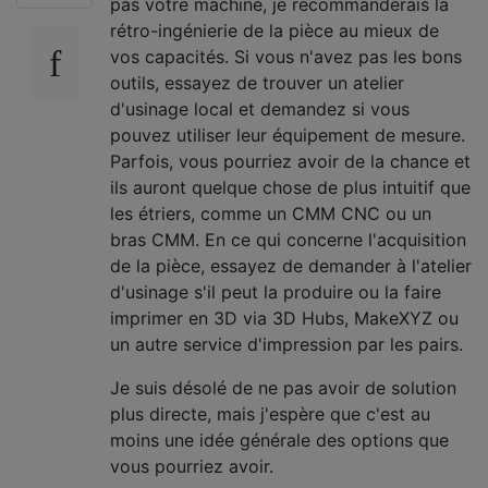
pas votre machine, je recommanderais la
rétro-ingénierie de la pièce au mieux de
vos capacités. Si vous n'avez pas les bons
outils, essayez de trouver un atelier
d'usinage local et demandez si vous
pouvez utiliser leur équipement de mesure.
Parfois, vous pourriez avoir de la chance et
ils auront quelque chose de plus intuitif que
les étriers, comme un CMM CNC ou un
bras CMM. En ce qui concerne l'acquisition
de la pièce, essayez de demander à l'atelier
d'usinage s'il peut la produire ou la faire
imprimer en 3D via 3D Hubs, MakeXYZ ou
un autre service d'impression par les pairs.
Je suis désolé de ne pas avoir de solution
plus directe, mais j'espère que c'est au
moins une idée générale des options que
vous pourriez avoir.