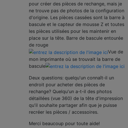
pour créer des pièces de rechange, mais je
ne trouve pas de photos de la configuration
d'origine. Les pièces cassées sont la barre à
bascule et le capteur de mousse Z et toutes
les pièces utilisées pour les maintenir en
place sur la tête. Barre de bascule entourée
de rouge
Vue de
mon imprimante où se trouvait la barre de
bascule
Deux questions: quelqu'un connaît-il un
endroit pour acheter des pièces de
rechange? Quelqu'un a-t-il des photos
détaillées (vue 360) de la tête d'impression
qu'il souhaite partager afin que je puisse
recréer les pièces / accessoires.
Merci beaucoup pour toute aide!