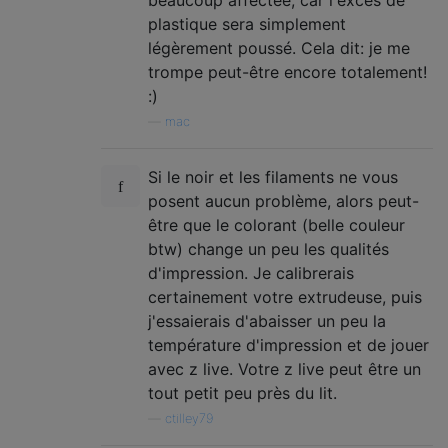
plastique sera simplement
légèrement poussé. Cela dit: je me
trompe peut-être encore totalement!
:)
—
mac
Si le noir et les filaments ne vous
posent aucun problème, alors peut-
être que le colorant (belle couleur
btw) change un peu les qualités
d'impression. Je calibrerais
certainement votre extrudeuse, puis
j'essaierais d'abaisser un peu la
température d'impression et de jouer
avec z live. Votre z live peut être un
tout petit peu près du lit.
—
ctilley79