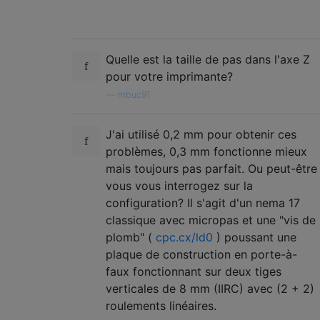
Quelle est la taille de pas dans l'axe Z
pour votre imprimante?
—
mbuc91
J'ai utilisé 0,2 mm pour obtenir ces
problèmes, 0,3 mm fonctionne mieux
mais toujours pas parfait. Ou peut-être
vous vous interrogez sur la
configuration? Il s'agit d'un nema 17
classique avec micropas et une "vis de
plomb" (
cpc.cx/ld0
) poussant une
plaque de construction en porte-à-
faux fonctionnant sur deux tiges
verticales de 8 mm (IIRC) avec (2 + 2)
roulements linéaires.