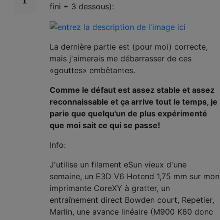
fini + 3 dessous):
La dernière partie est (pour moi) correcte,
mais j'aimerais me débarrasser de ces
«gouttes» embêtantes.
Comme le défaut est assez stable et assez
reconnaissable et ça arrive tout le temps, je
parie que quelqu'un de plus expérimenté
que moi sait ce qui se passe!
Info:
J'utilise un filament eSun vieux d'une
semaine, un E3D V6 Hotend 1,75 mm sur mon
imprimante CoreXY à gratter, un
entraînement direct Bowden court, Repetier,
Marlin, une avance linéaire (M900 K60 donc