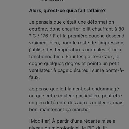
Alors, qu'est-ce qui a fait l'affaire?
Je pensais que c'était une déformation
extrême, donc chauffer le lit chauffant à 80
° C / 176 ° F et la première couche descend
vraiment bien, pour le reste de l'impression,
j'utilise des températures normales et cela
fonctionne bien. Pour les porte-à-faux, je
cogne quelques degrés et pointe un petit
ventilateur à cage d'écureuil sur le porte-à-
faux.
Je pense que le filament est endommagé
ou que cette couleur particulière peut être
un peu différente des autres couleurs, mais
bon, maintenant ça marche!
[Modifier] À partir d'une récente mise à
niveau du micrologiciel, le PID du lit