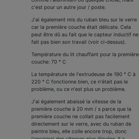
c'est pour un autre jour / poste.
J'ai également mis du ruban bleu sur le verre
car la première couche était délicate. Cela
peut être dû au fait que le capteur inductif ne
fait pas bien son travail (voir ci-dessus).
Température du lit chauffant pour la première
couche: 70 ° C
La température de l'extrudeuse de 190 ° C à
220 ° C fonctionne bien, ce n'était pas le
problème, ou ce n'est plus un problème.
J'ai également abaissé la vitesse de la
première couche à 20 mm / s parce que la
première couche ne collait pas facilement
directement sur le verre, avec du ruban de
peintre bleu, elle colle encore trop, donc
j'essaierai des vitesses plus élevées. Il a