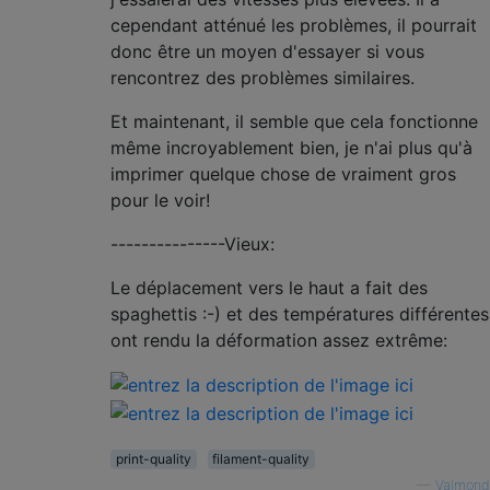
cependant atténué les problèmes, il pourrait
donc être un moyen d'essayer si vous
rencontrez des problèmes similaires.
Et maintenant, il semble que cela fonctionne
même incroyablement bien, je n'ai plus qu'à
imprimer quelque chose de vraiment gros
pour le voir!
---------------Vieux:
Le déplacement vers le haut a fait des
spaghettis :-) et des températures différentes
ont rendu la déformation assez extrême:
print-quality
filament-quality
—
Valmond