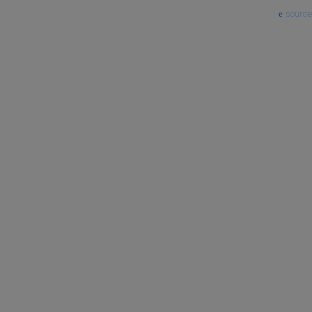
source