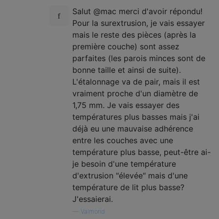
Salut @mac merci d'avoir répondu!
Pour la surextrusion, je vais essayer
mais le reste des pièces (après la
première couche) sont assez
parfaites (les parois minces sont de
bonne taille et ainsi de suite).
L'étalonnage va de pair, mais il est
vraiment proche d'un diamètre de
1,75 mm. Je vais essayer des
températures plus basses mais j'ai
déjà eu une mauvaise adhérence
entre les couches avec une
température plus basse, peut-être ai-
je besoin d'une température
d'extrusion "élevée" mais d'une
température de lit plus basse?
J'essaierai.
—
Valmond