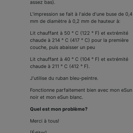
assez bas).
L'impression se fait à l'aide d'une buse de 0,4
mm de diamètre à 0,2 mm de hauteur à:
Lit chauffant à 50 ° C (122 ° F) et extrémité
chaude à 214 ° C (417 ° C) pour la première
couche, puis abaisser un peu
Lit chauffant à 40 ° C (104 ° F) et extrémité
chaude à 211 ° C (412 ° F).
J'utilise du ruban bleu-peintre.
Fonctionne parfaitement bien avec mon eSun
noir et mon eSun blanc.
Quel est mon problème?
Merci à tous!
[Éditer]