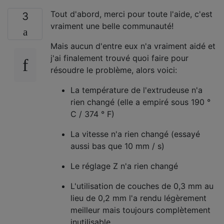
Tout d'abord, merci pour toute l'aide, c'est
3
vraiment une belle communauté!
Mais aucun d'entre eux n'a vraiment aidé et
j'ai finalement trouvé quoi faire pour
résoudre le problème, alors voici:
La température de l'extrudeuse n'a
rien changé (elle a empiré sous 190 °
C / 374 ° F)
La vitesse n'a rien changé (essayé
aussi bas que 10 mm / s)
Le réglage Z n'a rien changé
L'utilisation de couches de 0,3 mm au
lieu de 0,2 mm l'a rendu légèrement
meilleur mais toujours complètement
inutilisable