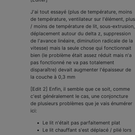
J'ai tout essayé (plus de température, moins
de température, ventilateur sur l'élément, plus
/ moins de température de lit, sous-extrusion,
déplacement autour du delta z, suppression
de l'avance linéaire, diminution radicale de la
vitesse) mais la seule chose qui fonctionnait
bien (le problème était assez réduit mais n'a
pas fonctionné ne va pas totalement
disparaître) devait augmenter l'épaisseur de
la couche à 0,3 mm
[Edit 2] Enfin, il semble que ce soit, comme
c'est généralement le cas, une conjoncture
de plusieurs problèmes que je vais énumérer
ici:
Le lit n'était pas parfaitement plat
Le lit chauffant s'est déplacé / plié lors