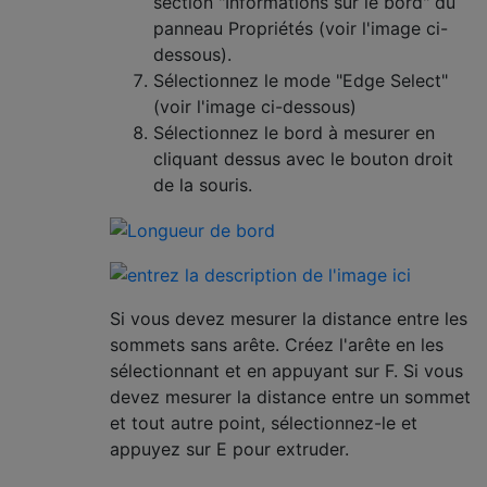
section "Informations sur le bord" du
panneau Propriétés (voir l'image ci-
dessous).
Sélectionnez le mode "Edge Select"
(voir l'image ci-dessous)
Sélectionnez le bord à mesurer en
cliquant dessus avec le bouton droit
de la souris.
Si vous devez mesurer la distance entre les
sommets sans arête. Créez l'arête en les
sélectionnant et en appuyant sur F. Si vous
devez mesurer la distance entre un sommet
et tout autre point, sélectionnez-le et
appuyez sur E pour extruder.