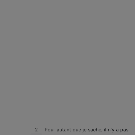
2
Pour autant que je sache, il n'y a pas