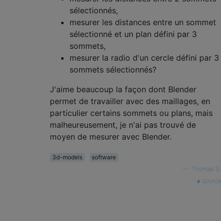
sélectionnés,
mesurer les distances entre un sommet
sélectionné et un plan défini par 3
sommets,
mesurer la radio d'un cercle défini par 3
sommets sélectionnés?
J'aime beaucoup la façon dont Blender
permet de travailler avec des maillages, en
particulier certains sommets ou plans, mais
malheureusement, je n'ai pas trouvé de
moyen de mesurer avec Blender.
3d-models
software
—
Thomas S.
source