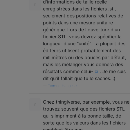
d'informations de taille réelle
enregistrées dans les fichiers .stl,
seulement des positions relatives de
points dans une mesure unitaire
générique. Lors de l'ouverture d'un
fichier STL, vous devrez spécifier la
longueur d'une "unité". La plupart des
éditeurs utilisent probablement des
millimètres ou des pouces par défaut,
mais les mélanger vous donnera des
résultats comme celui-
ci
. Je me suis
dit qu'il fallait que tu le saches. :)
—
Tormod Haugene
Chez thingiverse, par exemple, vous ne
trouvez souvent que des fichiers STL
qui s'impriment à la bonne taille, de
sorte que les valeurs dans les fichiers
semblent être mm.