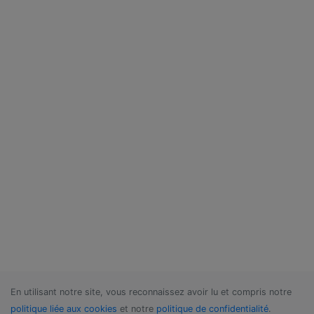
En utilisant notre site, vous reconnaissez avoir lu et compris notre
politique liée aux cookies
et notre
politique de confidentialité
.