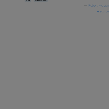
—
Robert Morgan
source