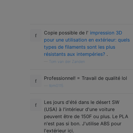
Copie possible de l'
impression 3D
pour une utilisation en extérieur: quels
types de filaments sont les plus
résistants aux intempéries?
.
—
Tom van der Zanden
Professionnel! = Travail de qualité lol
—
tbm0115
Les jours d'été dans le désert SW
(USA) à l'intérieur d'une voiture
peuvent être de 150F ou plus. Le PLA
n'est pas si bon. J'utilise ABS pour
l'extérieur ici.