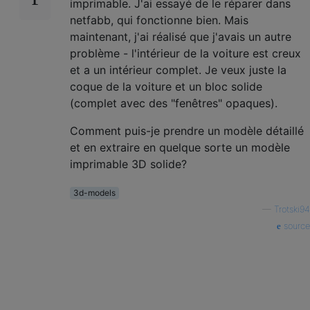
imprimable. J'ai essayé de le réparer dans
netfabb, qui fonctionne bien. Mais
maintenant, j'ai réalisé que j'avais un autre
problème - l'intérieur de la voiture est creux
et a un intérieur complet. Je veux juste la
coque de la voiture et un bloc solide
(complet avec des "fenêtres" opaques).
Comment puis-je prendre un modèle détaillé
et en extraire en quelque sorte un modèle
imprimable 3D solide?
3d-models
—
Trotski94
source