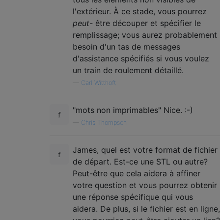
l'extérieur. À ce stade, vous pourrez
peut-
être découper et spécifier le
remplissage; vous aurez probablement
besoin d'un tas de messages
d'assistance spécifiés si vous voulez
un train de roulement détaillé.
—
Carl Witthoft
"mots non imprimables" Nice. :-)
—
Chris Thompson
James, quel est votre format de fichier
de départ. Est-ce une STL ou autre?
Peut-être que cela aidera à affiner
votre question et vous pourrez obtenir
une réponse spécifique qui vous
aidera. De plus, si le fichier est en ligne,