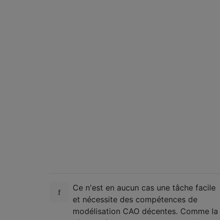
Ce n'est en aucun cas une tâche facile
et nécessite des compétences de
modélisation CAO décentes. Comme la