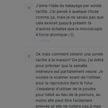
J'aime l'idée du balayage par sonde
tactile. J'ai pensé à quelque chose
comme ça, mais je ne savais pas que
cela existait jusqu'à présent (à
d'autres échelles que la microscopie
à force atomique ;-)).
—
kamuro
Ok mais comment obtenir une sonde
tactile à la maison? De plus, j'ai édité
pour préciser que la semelle
intérieure est parfaitement neuve. Je
voulais le scanner avant de l'utiliser,
pour le reproduire dans le futur.
J'essaierai d'utiliser de la poudre
pour bébé au lieu de la peinture, au
moins elle peut être facilement
enlevée et elle ne collera pas à mes