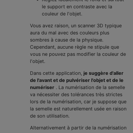
le support en contraste avec la
couleur de l'objet.
Vous avez raison, un scanner 3D typique
aura du mal avec des couleurs plus
sombres à cause de la physique.
Cependant, aucune règle ne stipule que
vous ne pouvez pas modifier la couleur de
l'objet.
Dans cette application,
je suggère d'aller
de l'avant et de pulvériser l'objet et de le
numériser
. La numérisation de la semelle
va nécessiter des tolérances très strictes
lors de la numérisation, car je suppose que
la semelle est naturellement usée en raison
de son utilisation.
Alternativement à partir de la numérisation