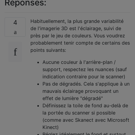
Réponses:
Habituellement, la plus grande variabilité
4
de l'imagerie 3D est l'éclairage, suivi de
près par le jeu de couleurs. Vous voudrez
probablement tenir compte de certains des
points suivants:
Aucune couleur à l'arrière-plan /
support, respectez les nuances (sauf
indication contraire pour le scanner)
Pas de dégradés. Cela s'applique à un
mauvais éclairage provoquant un
effet de lumière "dégradé"
Définissez la toile de fond au-delà de
la portée du scanner si possible
(comme avec Skanect avec Microsoft
Kinect)
Réglez idéalement le fond et surtout