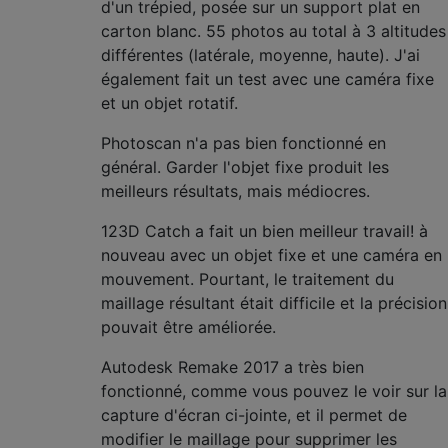
d'un trépied, posée sur un support plat en
carton blanc. 55 photos au total à 3 altitudes
différentes (latérale, moyenne, haute). J'ai
également fait un test avec une caméra fixe
et un objet rotatif.
Photoscan n'a pas bien fonctionné en
général. Garder l'objet fixe produit les
meilleurs résultats, mais médiocres.
123D Catch a fait un bien meilleur travail! à
nouveau avec un objet fixe et une caméra en
mouvement. Pourtant, le traitement du
maillage résultant était difficile et la précision
pouvait être améliorée.
Autodesk Remake 2017 a très bien
fonctionné, comme vous pouvez le voir sur la
capture d'écran ci-jointe, et il permet de
modifier le maillage pour supprimer les