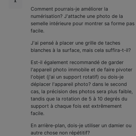
Comment pourrais-je améliorer la
numérisation? J'attache une photo de la
semelle intérieure pour montrer sa forme pas
facile.
J'ai pensé à placer une grille de taches
blanches à la surface, mais cela suffira-t-il?
Est-il également recommandé de garder
l'appareil photo immobile et de faire pivoter
l'objet (j'ai un support rotatif) ou dois-je
déplacer l'appareil photo? dans le second
cas, la précision des photos sera plus faible,
tandis que la rotation de 5 à 10 degrés du
support à chaque fois est extrêmement
facile.
En arrière-plan, dois-je utiliser un damier ou
autre chose non répétitif?