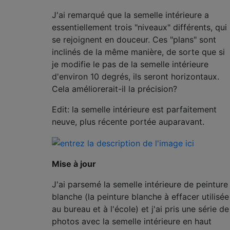
J'ai remarqué que la semelle intérieure a
essentiellement trois "niveaux" différents, qui
se rejoignent en douceur. Ces "plans" sont
inclinés de la même manière, de sorte que si
je modifie le pas de la semelle intérieure
d'environ 10 degrés, ils seront horizontaux.
Cela améliorerait-il la précision?
Edit: la semelle intérieure est parfaitement
neuve, plus récente portée auparavant.
Mise à jour
J'ai parsemé la semelle intérieure de peinture
blanche (la peinture blanche à effacer utilisée
au bureau et à l'école) et j'ai pris une série de
photos avec la semelle intérieure en haut