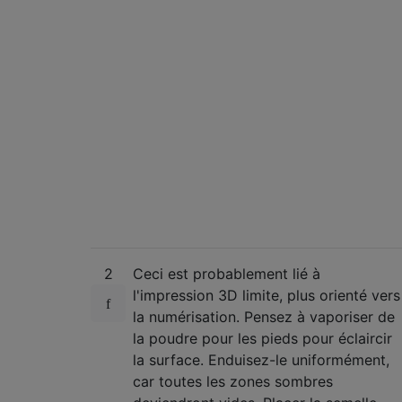
2
Ceci est probablement lié à
l'impression 3D limite, plus orienté vers
la numérisation. Pensez à vaporiser de
la poudre pour les pieds pour éclaircir
la surface. Enduisez-le uniformément,
car toutes les zones sombres