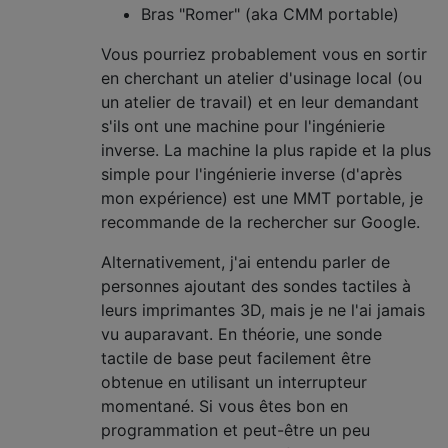
Bras "Romer" (aka CMM portable)
Vous pourriez probablement vous en sortir
en cherchant un atelier d'usinage local (ou
un atelier de travail) et en leur demandant
s'ils ont une machine pour l'ingénierie
inverse. La machine la plus rapide et la plus
simple pour l'ingénierie inverse (d'après
mon expérience) est une MMT portable, je
recommande de la rechercher sur Google.
Alternativement, j'ai entendu parler de
personnes ajoutant des sondes tactiles à
leurs imprimantes 3D, mais je ne l'ai jamais
vu auparavant. En théorie, une sonde
tactile de base peut facilement être
obtenue en utilisant un interrupteur
momentané. Si vous êtes bon en
programmation et peut-être un peu