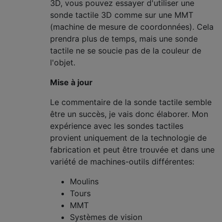
3D, vous pouvez essayer d'utiliser une
sonde tactile 3D comme sur une MMT
(machine de mesure de coordonnées). Cela
prendra plus de temps, mais une sonde
tactile ne se soucie pas de la couleur de
l'objet.
Mise à jour
Le commentaire de la sonde tactile semble
être un succès, je vais donc élaborer. Mon
expérience avec les sondes tactiles
provient uniquement de la technologie de
fabrication et peut être trouvée et dans une
variété de machines-outils différentes:
Moulins
Tours
MMT
Systèmes de vision