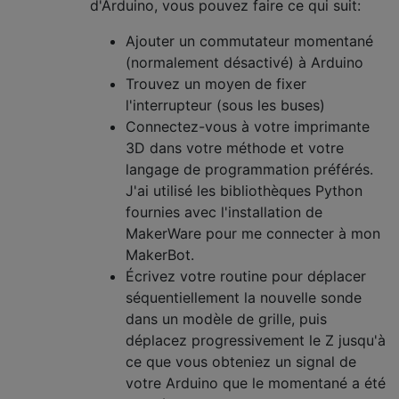
d'Arduino, vous pouvez faire ce qui suit:
Ajouter un commutateur momentané
(normalement désactivé) à Arduino
Trouvez un moyen de fixer
l'interrupteur (sous les buses)
Connectez-vous à votre imprimante
3D dans votre méthode et votre
langage de programmation préférés.
J'ai utilisé les bibliothèques Python
fournies avec l'installation de
MakerWare pour me connecter à mon
MakerBot.
Écrivez votre routine pour déplacer
séquentiellement la nouvelle sonde
dans un modèle de grille, puis
déplacez progressivement le Z jusqu'à
ce que vous obteniez un signal de
votre Arduino que le momentané a été