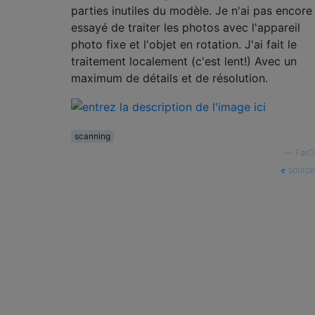
parties inutiles du modèle. Je n'ai pas encore
essayé de traiter les photos avec l'appareil
photo fixe et l'objet en rotation. J'ai fait le
traitement localement (c'est lent!) Avec un
maximum de détails et de résolution.
scanning
—
FarO
source