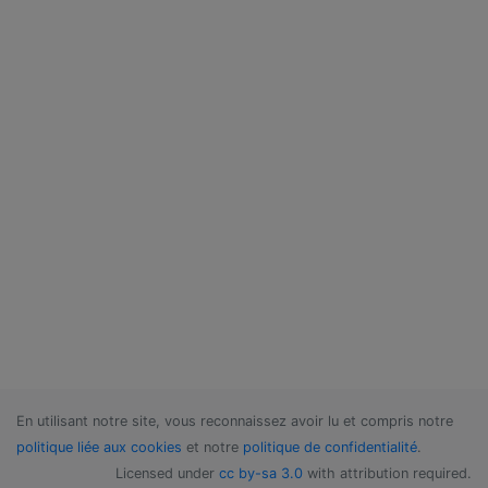
En utilisant notre site, vous reconnaissez avoir lu et compris notre
politique liée aux cookies
et notre
politique de confidentialité
.
Licensed under
cc by-sa 3.0
with attribution required.