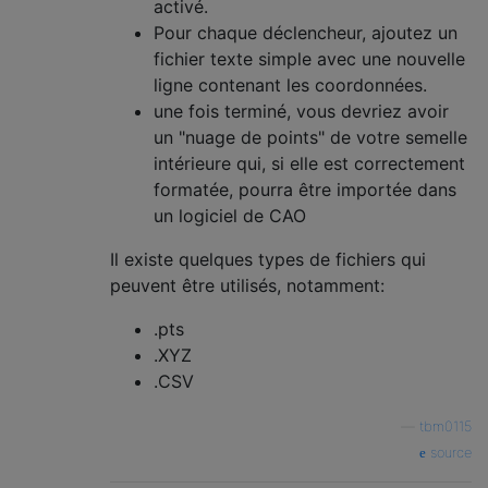
activé.
Pour chaque déclencheur, ajoutez un
fichier texte simple avec une nouvelle
ligne contenant les coordonnées.
une fois terminé, vous devriez avoir
un "nuage de points" de votre semelle
intérieure qui, si elle est correctement
formatée, pourra être importée dans
un logiciel de CAO
Il existe quelques types de fichiers qui
peuvent être utilisés, notamment:
.pts
.XYZ
.CSV
—
tbm0115
source