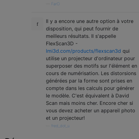
—
FarO
Il y a encore une autre option à votre
disposition, qui peut fournir de
meilleurs résultats. Il s'appelle
FlexScan3D -
lmi3d.com/products/flexscan3d
qui
utilise un projecteur d'ordinateur pour
superposer des motifs sur l'élément en
cours de numérisation. Les distorsions
générées par la forme sont prises en
compte dans les calculs pour générer
le modèle. C'est équivalent à David
Scan mais moins cher. Encore cher si
vous devez acheter un appareil photo
et un projecteur!
—
fred_dot_u